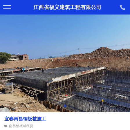
江西省福义建筑工程有限公司
宜春南昌钢板桩施工
南昌钢板桩租赁