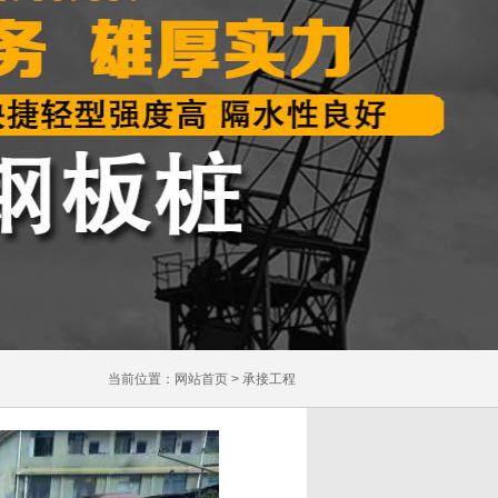
当前位置：
网站首页
>
承接工程