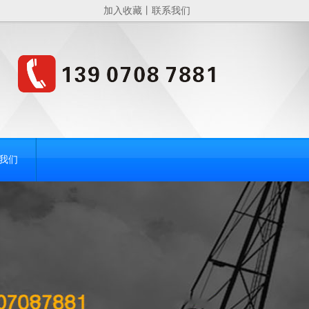
加入收藏
丨
联系我们
我们