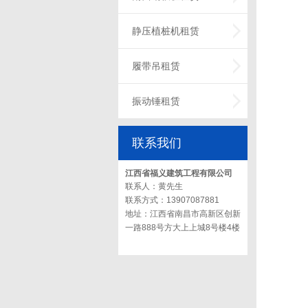
静压植桩机租赁
履带吊租赁
振动锤租赁
联系我们
江西省福义建筑工程有限公司
联系人：黄先生
联系方式：13907087881
地址：江西省南昌市高新区创新
一路888号方大上上城8号楼4楼