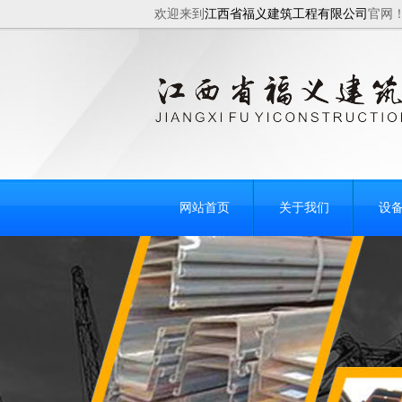
欢迎来到
江西省福义建筑工程有限公司
官网
网站首页
关于我们
设