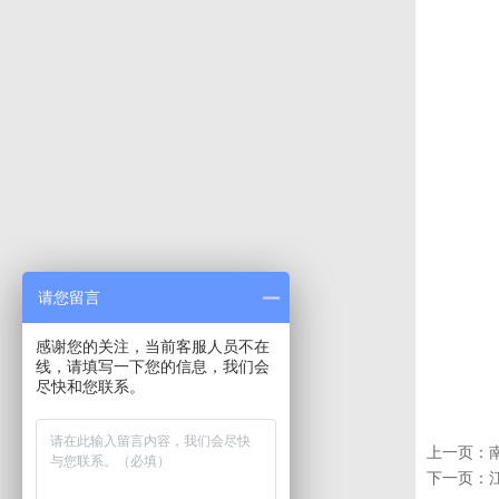
请您留言
感谢您的关注，当前客服人员不在
线，请填写一下您的信息，我们会
尽快和您联系。
上一页：
下一页：